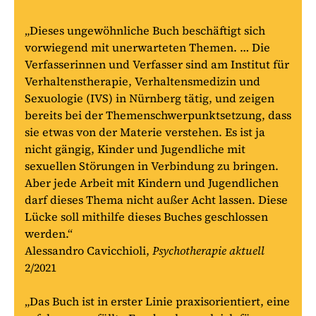
„Dieses ungewöhnliche Buch beschäftigt sich
vorwiegend mit unerwarteten Themen. … Die
Verfasserinnen und Verfasser sind am Institut für
Verhaltenstherapie, Verhaltensmedizin und
Sexuologie (IVS) in Nürnberg tätig, und zeigen
bereits bei der Themenschwerpunktsetzung, dass
sie etwas von der Materie verstehen. Es ist ja
nicht gängig, Kinder und Jugendliche mit
sexuellen Störungen in Verbindung zu bringen.
Aber jede Arbeit mit Kindern und Jugendlichen
darf dieses Thema nicht außer Acht lassen. Diese
Lücke soll mithilfe dieses Buches geschlossen
werden.“
Alessandro Cavicchioli,
Psychotherapie aktuell
2/2021
„Das Buch ist in erster Linie praxisorientiert, eine