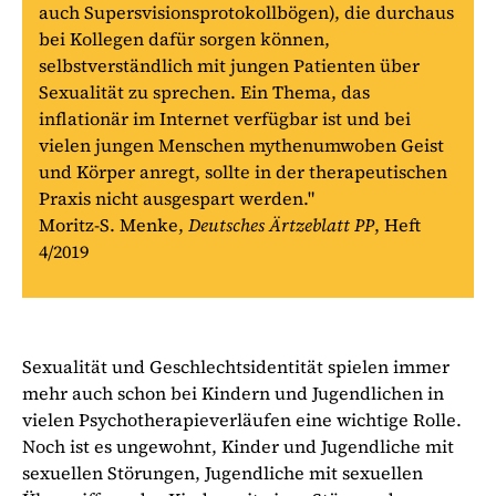
auch Supersvisionsprotokollbögen), die durchaus
bei Kollegen dafür sorgen können,
selbstverständlich mit jungen Patienten über
Sexualität zu sprechen. Ein Thema, das
inflationär im Internet verfügbar ist und bei
vielen jungen Menschen mythenumwoben Geist
und Körper anregt, sollte in der therapeutischen
Praxis nicht ausgespart werden."
Moritz-S. Menke,
Deutsches Ärtzeblatt PP
, Heft
4/2019
Sexualität und Geschlechtsidentität spielen immer
mehr auch schon bei Kindern und Jugendlichen in
vielen Psychotherapieverläufen eine wichtige Rolle.
Noch ist es ungewohnt, Kinder und Jugendliche mit
sexuellen Störungen, Jugendliche mit sexuellen