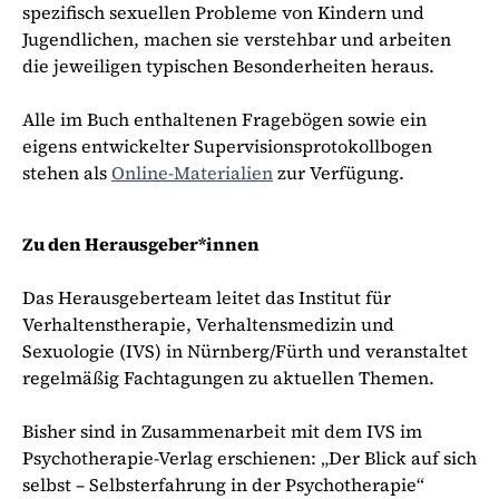
spezifisch sexuellen Probleme von Kindern und
Jugendlichen, machen sie verstehbar und arbeiten
die jeweiligen typischen Besonderheiten heraus.
Alle im Buch enthaltenen Fragebögen sowie ein
eigens entwickelter Supervisionsprotokollbogen
stehen als
Online-Materialien
zur Verfügung.
Zu den Herausgeber*innen
Das Herausgeberteam leitet das Institut für
Verhaltenstherapie, Verhaltensmedizin und
Sexuologie (IVS) in Nürnberg/Fürth und veranstaltet
regelmäßig Fachtagungen zu aktuellen Themen.
Bisher sind in Zusammenarbeit mit dem IVS im
Psychotherapie-Verlag erschienen: „Der Blick auf sich
selbst – Selbsterfahrung in der Psychotherapie“