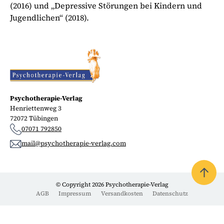
(2016) und „Depressive Störungen bei Kindern und
Jugendlichen“ (2018).
Psychotherapie-Verlag
Henriettenweg 3
72072 Tübingen
07071 792850
mail@psychotherapie-verlag.com
© Copyright 2026 Psychotherapie-Verlag
AGB
Impressum
Versandkosten
Datenschutz