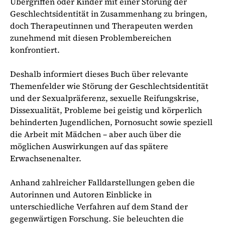
Übergriffen oder Kinder mit einer Störung der
Geschlechtsidentität in Zusammenhang zu bringen,
doch Therapeutinnen und Therapeuten werden
zunehmend mit diesen Problembereichen
konfrontiert.
Deshalb informiert dieses Buch über relevante
Themenfelder wie Störung der Geschlechtsidentität
und der Sexualpräferenz, sexuelle Reifungskrise,
Dissexualität, Probleme bei geistig und körperlich
behinderten Jugendlichen, Pornosucht sowie speziell
die Arbeit mit Mädchen – aber auch über die
möglichen Auswirkungen auf das spätere
Erwachsenenalter.
Anhand zahlreicher Falldarstellungen geben die
Autorinnen und Autoren Einblicke in
unterschiedliche Verfahren auf dem Stand der
gegenwärtigen Forschung. Sie beleuchten die