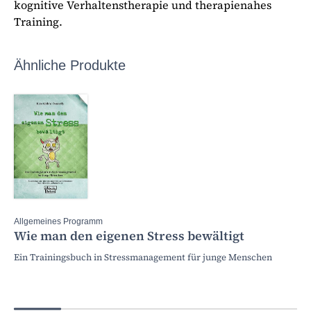
kognitive Verhaltenstherapie und therapienahes
Training.
Ähnliche Produkte
Allgemeines Programm
Wie man den eigenen Stress bewältigt
Ein Trainingsbuch in Stressmanagement für junge Menschen