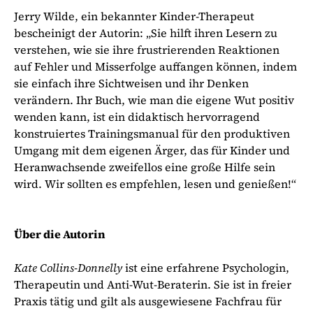
Jerry Wilde, ein bekannter Kinder-Therapeut
bescheinigt der Autorin: „Sie hilft ihren Lesern zu
verstehen, wie sie ihre frustrierenden Reaktionen
auf Fehler und Misserfolge auffangen können, indem
sie einfach ihre Sichtweisen und ihr Denken
verändern. Ihr Buch, wie man die eigene Wut positiv
wenden kann, ist ein didaktisch hervorragend
konstruiertes Trainingsmanual für den produktiven
Umgang mit dem eigenen Ärger, das für Kinder und
Heranwachsende zweifellos eine große Hilfe sein
wird. Wir sollten es empfehlen, lesen und genießen!“
Über die Autorin
Kate Collins-Donnelly
ist eine erfahrene Psychologin,
Therapeutin und Anti-Wut-Beraterin. Sie ist in freier
Praxis tätig und gilt als ausgewiesene Fachfrau für