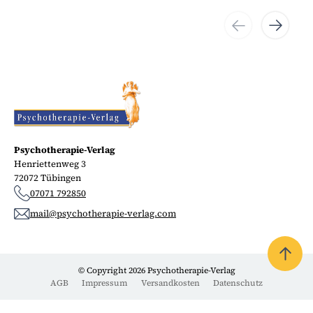
Psychotherapie-Verlag
Henriettenweg 3
72072 Tübingen
07071 792850
mail@psychotherapie-verlag.com
© Copyright 2026 Psychotherapie-Verlag
AGB
Impressum
Versandkosten
Datenschutz