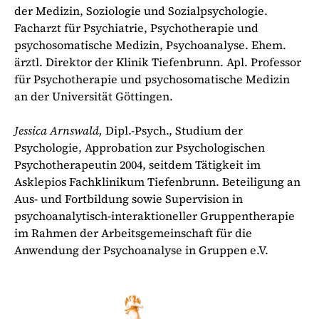
der Medizin, Soziologie und Sozialpsychologie.
Facharzt für Psychiatrie, Psychotherapie und
psychosomatische Medizin, Psychoanalyse. Ehem.
ärztl. Direktor der Klinik Tiefenbrunn. Apl. Professor
für Psychotherapie und psychosomatische Medizin
an der Universität Göttingen.
Jessica Arnswald,
Dipl.-Psych., Studium der
Psychologie, Approbation zur Psychologischen
Psychotherapeutin 2004, seitdem Tätigkeit im
Asklepios Fachklinikum Tiefenbrunn. Beteiligung an
Aus- und Fortbildung sowie Supervision in
psychoanalytisch-interaktioneller Gruppentherapie
im Rahmen der Arbeitsgemeinschaft für die
Anwendung der Psychoanalyse in Gruppen e.V.