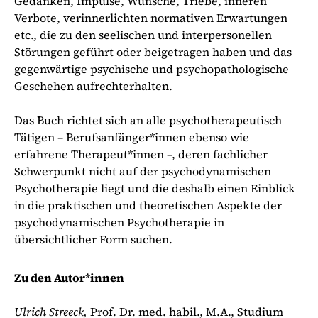
Gedanken, Impulse, Wünsche, Triebe, inneren
Verbote, verinnerlichten normativen Erwartungen
etc., die zu den seelischen und interpersonellen
Störungen geführt oder beigetragen haben und das
gegenwärtige psychische und psychopathologische
Geschehen aufrechterhalten.
Das Buch richtet sich an alle psychotherapeutisch
Tätigen – Berufsanfänger*innen ebenso wie
erfahrene Therapeut*innen –, deren fachlicher
Schwerpunkt nicht auf der psychodynamischen
Psychotherapie liegt und die deshalb einen Einblick
in die praktischen und theoretischen Aspekte der
psychodynamischen Psychotherapie in
übersichtlicher Form suchen.
Zu den Autor*innen
Ulrich Streeck,
Prof. Dr. med. habil., M.A., Studium