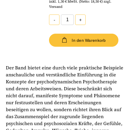
inkl. 1,30 € MwSt. (Netto: 18,50 €) zzgl.
Versand
-
+
In den Warenkorb
Der Band bietet eine durch viele praktische Beispiele
anschauliche und verständliche Einführung in die
Konzepte der psychodynamischen Psychotherapie
und deren Arbeitsweisen. Diese beschränkt sich
nicht darauf, manifeste Symptome und Phänomene
nur festzustellen und deren Erscheinungen
beseitigen zu wollen, sondern richtet ihren Blick auf
das Zusammenspiel der zugrunde liegenden
psychischen und psychosozialen Kräfte, der Gefühle,