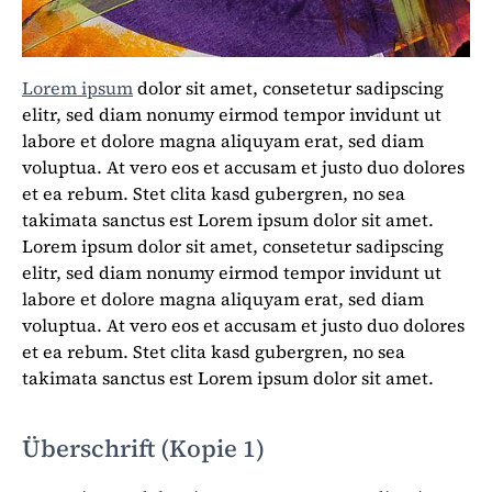
Lorem ipsum
dolor sit amet, consetetur sadipscing
elitr, sed diam nonumy eirmod tempor invidunt ut
labore et dolore magna aliquyam erat, sed diam
voluptua. At vero eos et accusam et justo duo dolores
et ea rebum. Stet clita kasd gubergren, no sea
takimata sanctus est Lorem ipsum dolor sit amet.
Lorem ipsum dolor sit amet, consetetur sadipscing
elitr, sed diam nonumy eirmod tempor invidunt ut
labore et dolore magna aliquyam erat, sed diam
voluptua. At vero eos et accusam et justo duo dolores
et ea rebum. Stet clita kasd gubergren, no sea
takimata sanctus est Lorem ipsum dolor sit amet.
Überschrift (Kopie 1)