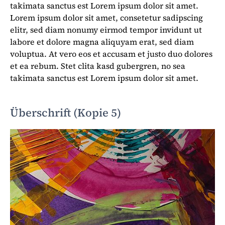
takimata sanctus est Lorem ipsum dolor sit amet.
Lorem ipsum dolor sit amet, consetetur sadipscing
elitr, sed diam nonumy eirmod tempor invidunt ut
labore et dolore magna aliquyam erat, sed diam
voluptua. At vero eos et accusam et justo duo dolores
et ea rebum. Stet clita kasd gubergren, no sea
takimata sanctus est Lorem ipsum dolor sit amet.
Überschrift (Kopie 5)