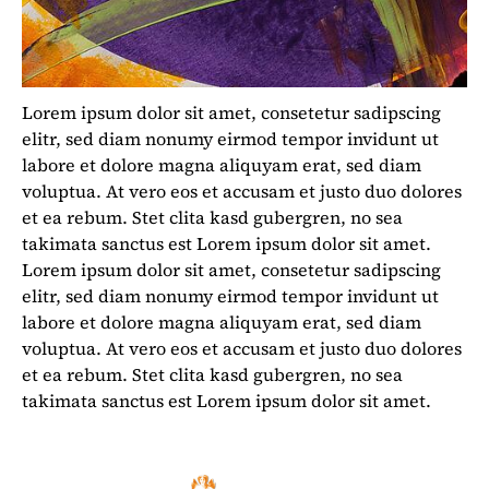
Lorem ipsum dolor sit amet, consetetur sadipscing
elitr, sed diam nonumy eirmod tempor invidunt ut
labore et dolore magna aliquyam erat, sed diam
voluptua. At vero eos et accusam et justo duo dolores
et ea rebum. Stet clita kasd gubergren, no sea
takimata sanctus est Lorem ipsum dolor sit amet.
Lorem ipsum dolor sit amet, consetetur sadipscing
elitr, sed diam nonumy eirmod tempor invidunt ut
labore et dolore magna aliquyam erat, sed diam
voluptua. At vero eos et accusam et justo duo dolores
et ea rebum. Stet clita kasd gubergren, no sea
takimata sanctus est Lorem ipsum dolor sit amet.