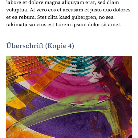
labore et dolore magna aliquyam erat, sed diam
voluptua. At vero eos et accusam et justo duo dolores
et ea rebum. Stet clita kasd gubergren, no sea
takimata sanctus est Lorem ipsum dolor sit amet.
Überschrift (Kopie 4)