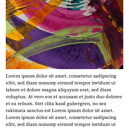
Lorem ipsum dolor sit amet, consetetur sadipscing
elitr, sed diam nonumy eirmod tempor invidunt ut
labore et dolore magna aliquyam erat, sed diam
voluptua. At vero eos et accusam et justo duo dolores
et ea rebum. Stet clita kasd gubergren, no sea
takimata sanctus est Lorem ipsum dolor sit amet.
Lorem ipsum dolor sit amet, consetetur sadipscing
elitr, sed diam nonumy eirmod tempor invidunt ut