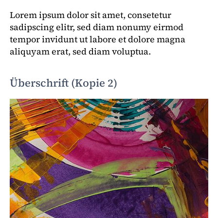
Lorem ipsum dolor sit amet, consetetur
sadipscing elitr, sed diam nonumy eirmod
tempor invidunt ut labore et dolore magna
aliquyam erat, sed diam voluptua.
Überschrift (Kopie 2)