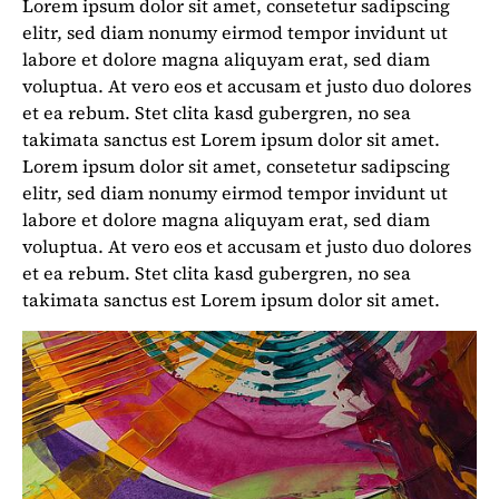
Lorem ipsum dolor sit amet, consetetur sadipscing
elitr, sed diam nonumy eirmod tempor invidunt ut
labore et dolore magna aliquyam erat, sed diam
voluptua. At vero eos et accusam et justo duo dolores
et ea rebum. Stet clita kasd gubergren, no sea
takimata sanctus est Lorem ipsum dolor sit amet.
Lorem ipsum dolor sit amet, consetetur sadipscing
elitr, sed diam nonumy eirmod tempor invidunt ut
labore et dolore magna aliquyam erat, sed diam
voluptua. At vero eos et accusam et justo duo dolores
et ea rebum. Stet clita kasd gubergren, no sea
takimata sanctus est Lorem ipsum dolor sit amet.