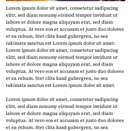
Lorem ipsum dolor sit amet, consetetur sadipscing
elitr, sed diam nonumy eirmod tempor invidunt ut
labore et dolore magna aliquyam erat, sed diam
voluptua. At vero eos et accusam et justo duo dolores
et ea rebum. Stet clita kasd gubergren, no sea
takimata sanctus est Lorem ipsum dolor sit amet.
Lorem ipsum dolor sit amet, consetetur sadipscing
elitr, sed diam nonumy eirmod tempor invidunt ut
labore et dolore magna aliquyam erat, sed diam
voluptua. At vero eos et accusam et justo duo dolores
et ea rebum. Stet clita kasd gubergren, no sea
takimata sanctus est Lorem ipsum dolor sit amet.
Lorem ipsum dolor sit amet, consetetur sadipscing
elitr, sed diam nonumy eirmod tempor invidunt ut
labore et dolore magna aliquyam erat, sed diam
voluptua. At vero eos et accusam et justo duo dolores
et ea rebum. Stet clita kasd gubergren, no sea