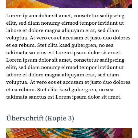
Lorem ipsum dolor sit amet, consetetur sadipscing
elitr, sed diam nonumy eirmod tempor invidunt ut
labore et dolore magna aliquyam erat, sed diam
voluptua. At vero eos et accusam et justo duo dolores
et ea rebum. Stet clita kasd gubergren, no sea
takimata sanctus est Lorem ipsum dolor sit amet.
Lorem ipsum dolor sit amet, consetetur sadipscing
elitr, sed diam nonumy eirmod tempor invidunt ut
labore et dolore magna aliquyam erat, sed diam
voluptua. At vero eos et accusam et justo duo dolores
et ea rebum. Stet clita kasd gubergren, no sea
takimata sanctus est Lorem ipsum dolor sit amet.
Überschrift (Kopie 3)